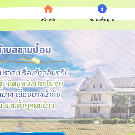
หน้าหลัก
ข้อมูลพื้นฐาน