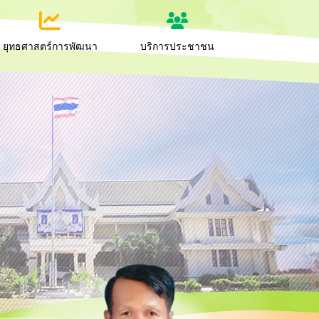
ยุทธศาสตร์การพัฒนา
บริการประชาชน