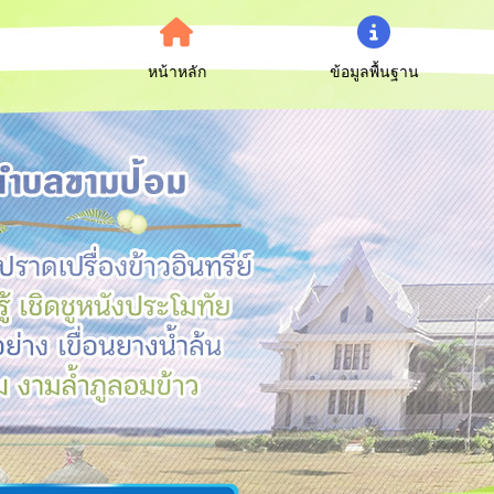
หน้าหลัก
ข้อมูลพื้นฐาน