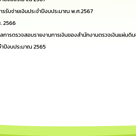
ารรับจ่ายเงินประจำปีงบประมาณ พ.ศ.2567
ศ. 2566
ลการตรวจสอบรายงานการเงินของสำนักงานตรวจเงินแผ่นดินจ
ะจำปีงบประมาณ 2565