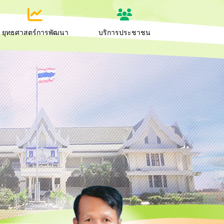
ยุทธศาสตร์การพัฒนา
บริการประชาชน