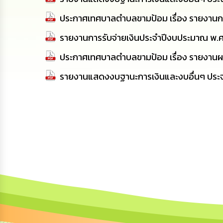
ประกาศเทศบาลตำบลขามป้อม เรื่อง รายงานก
รายงานการรับจ่ายเงินประจำปีงบประมาณ พ.
ประกาศเทศบาลตำบลขามป้อม เรื่อง รายงานผ
รายงานแสดงงบฐานะการเงินและงบอื่นๆ ปร