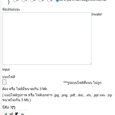
)
ข้อเสนอแนะ
Invalid
Input
แนบไฟล์
***รูปแบบไฟล์ที่แนบ ไม่ถูก
ต้อง หรือ ไฟล์มีขนาดเกิน 3 Mb
( แนบไฟล์รูปภาพ หรือ ไฟล์เอกสาร .jpg, .png, .pdf, .doc, .xls, .ppt และ .zip
ขนาดไม่เกิน 3 Mb )
นี่คือ ?
(*)