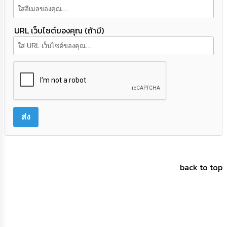
URL เว็บไซต์ของคุณ (ถ้ามี)
back to top