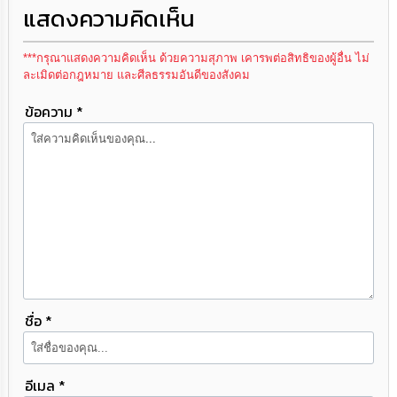
แสดงความคิดเห็น
***กรุณาแสดงความคิดเห็น ด้วยความสุภาพ เคารพต่อสิทธิของผู้อื่น ไม่
ละเมิดต่อกฎหมาย และศีลธรรมอันดีของสังคม
ข้อความ *
ชื่อ *
อีเมล *