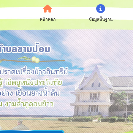
หน้าหลัก
ข้อมูลพื้นฐาน