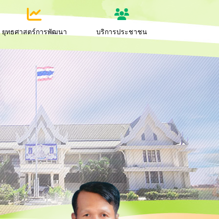
ยุทธศาสตร์การพัฒนา
บริการประชาชน